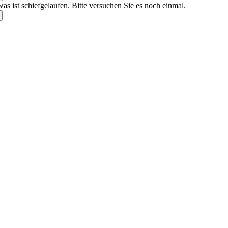
as ist schiefgelaufen. Bitte versuchen Sie es noch einmal.