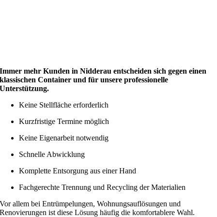
Immer mehr Kunden in Nidderau entscheiden sich gegen einen
klassischen Container und für unsere professionelle
Unterstützung.
Keine Stellfläche erforderlich
Kurzfristige Termine möglich
Keine Eigenarbeit notwendig
Schnelle Abwicklung
Komplette Entsorgung aus einer Hand
Fachgerechte Trennung und Recycling der Materialien
Vor allem bei Entrümpelungen, Wohnungsauflösungen und
Renovierungen ist diese Lösung häufig die komfortablere Wahl.