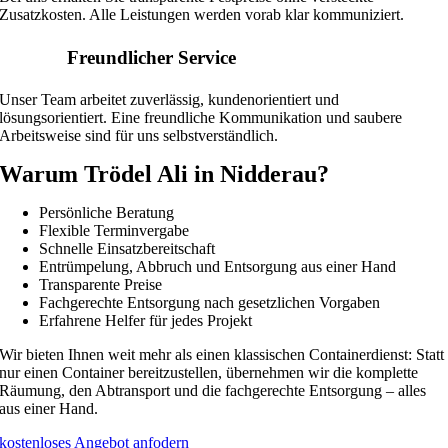
Zusatzkosten. Alle Leistungen werden vorab klar kommuniziert.
Freundlicher Service
Unser Team arbeitet zuverlässig, kundenorientiert und
lösungsorientiert. Eine freundliche Kommunikation und saubere
Arbeitsweise sind für uns selbstverständlich.
Warum Trödel Ali in Nidderau?
Persönliche Beratung
Flexible Terminvergabe
Schnelle Einsatzbereitschaft
Entrümpelung, Abbruch und Entsorgung aus einer Hand
Transparente Preise
Fachgerechte Entsorgung nach gesetzlichen Vorgaben
Erfahrene Helfer für jedes Projekt
Wir bieten Ihnen weit mehr als einen klassischen Containerdienst: Statt
nur einen Container bereitzustellen, übernehmen wir die komplette
Räumung, den Abtransport und die fachgerechte Entsorgung – alles
aus einer Hand.
kostenloses Angebot anfodern