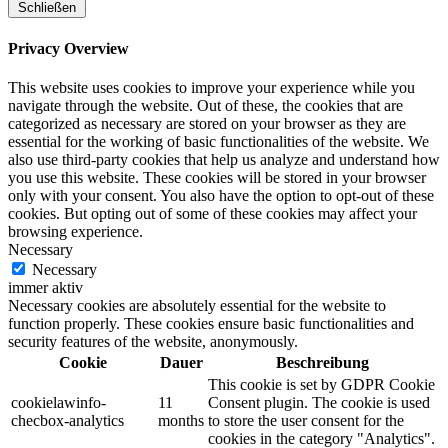
Schließen
Privacy Overview
This website uses cookies to improve your experience while you
navigate through the website. Out of these, the cookies that are
categorized as necessary are stored on your browser as they are
essential for the working of basic functionalities of the website. We
also use third-party cookies that help us analyze and understand how
you use this website. These cookies will be stored in your browser
only with your consent. You also have the option to opt-out of these
cookies. But opting out of some of these cookies may affect your
browsing experience.
Necessary
Necessary
immer aktiv
Necessary cookies are absolutely essential for the website to
function properly. These cookies ensure basic functionalities and
security features of the website, anonymously.
Cookie
Dauer
Beschreibung
This cookie is set by GDPR Cookie
cookielawinfo-
11
Consent plugin. The cookie is used
checbox-analytics
months
to store the user consent for the
cookies in the category "Analytics".