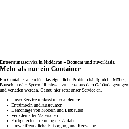
Entsorgungsservice in Nidderau – Bequem und zuverlässig
Mehr als nur ein Container
Ein Container allein löst das eigentliche Problem häufig nicht. Möbel,
Bauschutt oder Sperrmüll müssen zunächst aus dem Gebäude getragen
und verladen werden. Genau hier setzt unser Service an.
Unser Service umfasst unter anderem:
Entrümpeln und Ausräumen
Demontage von Möbeln und Einbauten
Verladen aller Materialien
Fachgerechte Trennung der Abfälle
Umweltfreundliche Entsorgung und Recycling