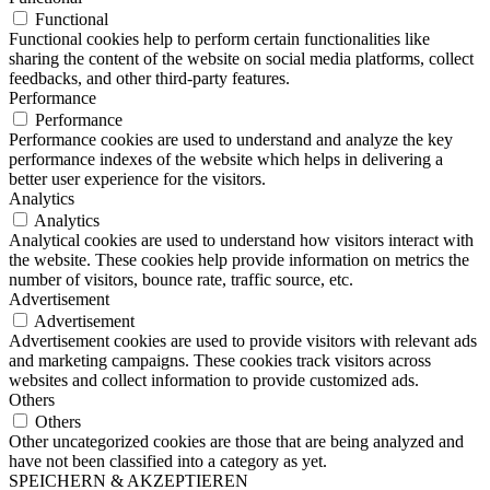
Functional
Functional cookies help to perform certain functionalities like
sharing the content of the website on social media platforms, collect
feedbacks, and other third-party features.
Performance
Performance
Performance cookies are used to understand and analyze the key
performance indexes of the website which helps in delivering a
better user experience for the visitors.
Analytics
Analytics
Analytical cookies are used to understand how visitors interact with
the website. These cookies help provide information on metrics the
number of visitors, bounce rate, traffic source, etc.
Advertisement
Advertisement
Advertisement cookies are used to provide visitors with relevant ads
and marketing campaigns. These cookies track visitors across
websites and collect information to provide customized ads.
Others
Others
Other uncategorized cookies are those that are being analyzed and
have not been classified into a category as yet.
SPEICHERN & AKZEPTIEREN