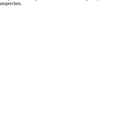
ansprechen.