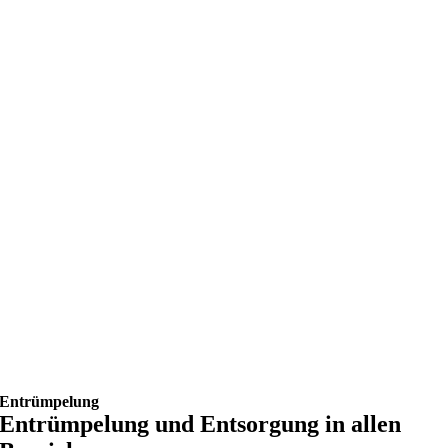
Entrümpelung
Entrümpelung und Entsorgung in allen