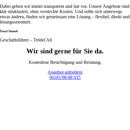
Dabei gehen wir immer transparent und fair vor. Unsere Angebote sind
klar strukturiert, ohne versteckte Kosten. Und sollte sich unterwegs
etwas ändern, finden wir gemeinsam eine Lösung – flexibel, direkt und
lösungsorientiert.
Yenal Simsek
Geschäftsführer – Trödel Ali
Wir sind gerne für Sie da.
Kostenlose Besichtigung und Beratung.
Angebot anfordern
06181/98 88 035