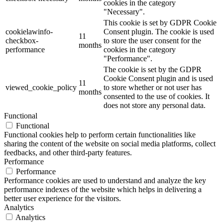
cookies in the category
"Necessary".
This cookie is set by GDPR Cookie
cookielawinfo-
Consent plugin. The cookie is used
11
checkbox-
to store the user consent for the
months
performance
cookies in the category
"Performance".
The cookie is set by the GDPR
Cookie Consent plugin and is used
11
viewed_cookie_policy
to store whether or not user has
months
consented to the use of cookies. It
does not store any personal data.
Functional
Functional
Functional cookies help to perform certain functionalities like
sharing the content of the website on social media platforms, collect
feedbacks, and other third-party features.
Performance
Performance
Performance cookies are used to understand and analyze the key
performance indexes of the website which helps in delivering a
better user experience for the visitors.
Analytics
Analytics