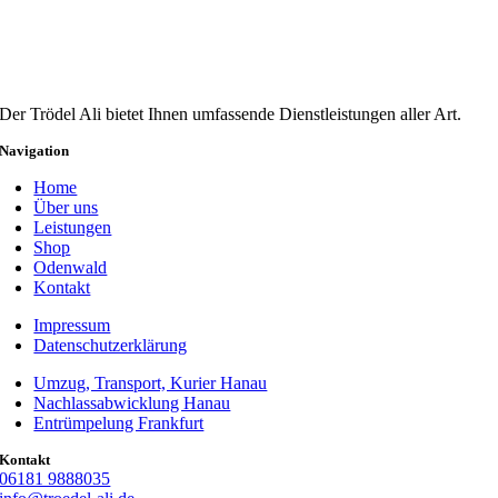
Der Trödel Ali bietet Ihnen umfassende Dienstleistungen aller Art.
Navigation
Home
Über uns
Leistungen
Shop
Odenwald
Kontakt
Impressum
Datenschutzerklärung
Umzug, Transport, Kurier Hanau
Nachlassabwicklung Hanau
Entrümpelung Frankfurt
Kontakt
06181 9888035