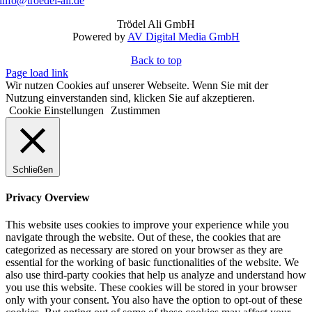
info@troedel-ali.de
Trödel Ali GmbH
Powered by
AV Digital Media GmbH
Back to top
Page load link
Wir nutzen Cookies auf unserer Webseite. Wenn Sie mit der
Nutzung einverstanden sind, klicken Sie auf akzeptieren.
Cookie Einstellungen
Zustimmen
Schließen
Privacy Overview
This website uses cookies to improve your experience while you
navigate through the website. Out of these, the cookies that are
categorized as necessary are stored on your browser as they are
essential for the working of basic functionalities of the website. We
also use third-party cookies that help us analyze and understand how
you use this website. These cookies will be stored in your browser
only with your consent. You also have the option to opt-out of these