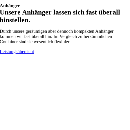
Anhänger
Unsere Anhänger lassen sich fast überall
hinstellen.
Durch unsere geräumigen aber dennoch kompakten Anhänger
kommen wir fast überall hin. Im Vergleich zu herkömmlichen
Container sind sie wesentlich flexibler.
Leistungsübersicht