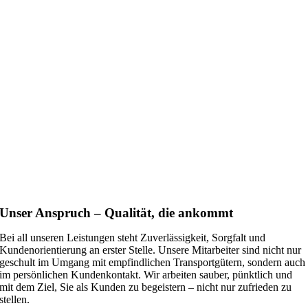
Unser Anspruch – Qualität, die ankommt
Bei all unseren Leistungen steht Zuverlässigkeit, Sorgfalt und
Kundenorientierung an erster Stelle. Unsere Mitarbeiter sind nicht nur
geschult im Umgang mit empfindlichen Transportgütern, sondern auch
im persönlichen Kundenkontakt. Wir arbeiten sauber, pünktlich und
mit dem Ziel, Sie als Kunden zu begeistern – nicht nur zufrieden zu
stellen.