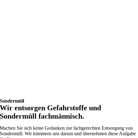
Sondermüll
Wir entsorgen Gefahrstoffe und
Sondermüll fachmännisch.
Machen Sie sich keine Gedanken zur fachgerechten Entsorgung von
Sondermüll. Wir kümmern uns darum und übernehmen diese Aufgabe