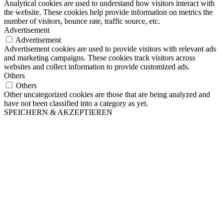
Analytical cookies are used to understand how visitors interact with
the website. These cookies help provide information on metrics the
number of visitors, bounce rate, traffic source, etc.
Advertisement
Advertisement
Advertisement cookies are used to provide visitors with relevant ads
and marketing campaigns. These cookies track visitors across
websites and collect information to provide customized ads.
Others
Others
Other uncategorized cookies are those that are being analyzed and
have not been classified into a category as yet.
SPEICHERN & AKZEPTIEREN