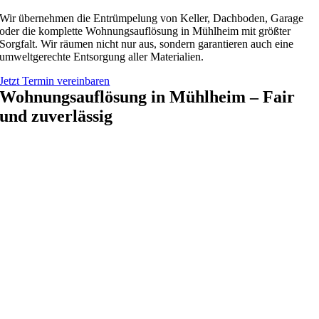
Wir übernehmen die Entrümpelung von Keller, Dachboden, Garage
oder die komplette Wohnungsauflösung in Mühlheim mit größter
Sorgfalt. Wir räumen nicht nur aus, sondern garantieren auch eine
umweltgerechte Entsorgung aller Materialien.
Jetzt Termin vereinbaren
Wohnungsauflösung in Mühlheim – Fair
und zuverlässig