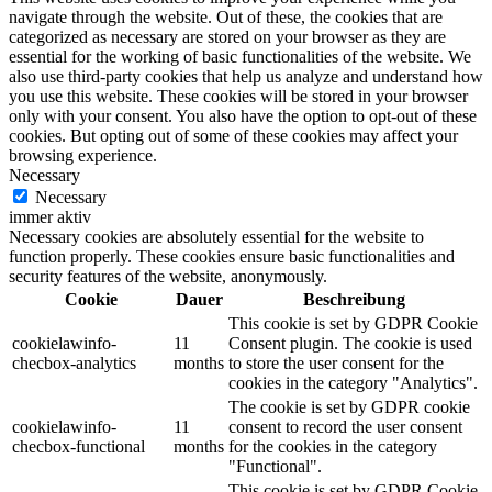
navigate through the website. Out of these, the cookies that are
categorized as necessary are stored on your browser as they are
essential for the working of basic functionalities of the website. We
also use third-party cookies that help us analyze and understand how
you use this website. These cookies will be stored in your browser
only with your consent. You also have the option to opt-out of these
cookies. But opting out of some of these cookies may affect your
browsing experience.
Necessary
Necessary
immer aktiv
Necessary cookies are absolutely essential for the website to
function properly. These cookies ensure basic functionalities and
security features of the website, anonymously.
Cookie
Dauer
Beschreibung
This cookie is set by GDPR Cookie
cookielawinfo-
11
Consent plugin. The cookie is used
checbox-analytics
months
to store the user consent for the
cookies in the category "Analytics".
The cookie is set by GDPR cookie
cookielawinfo-
11
consent to record the user consent
checbox-functional
months
for the cookies in the category
"Functional".
This cookie is set by GDPR Cookie