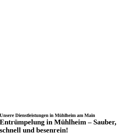
Unsere Dienstleistungen in Mühlheim am Main
Entrümpelung in Mühlheim – Sauber,
schnell und besenrein!