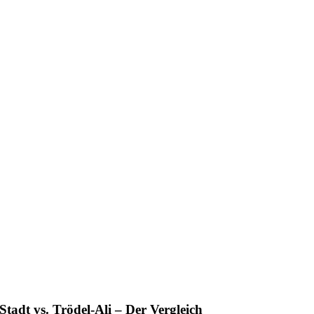
Stadt vs. Trödel-Ali – Der Vergleich