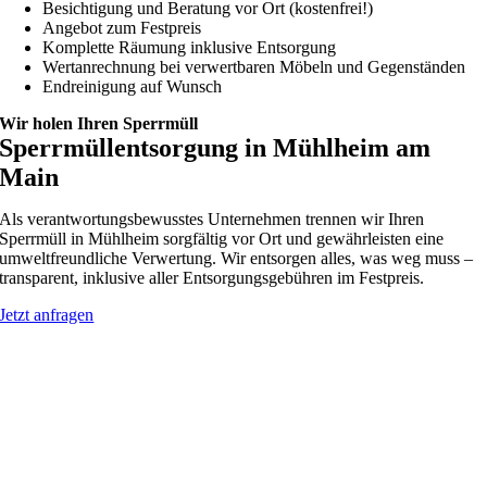
Besichtigung und Beratung vor Ort (kostenfrei!)
Angebot zum Festpreis
Komplette Räumung inklusive Entsorgung
Wertanrechnung bei verwertbaren Möbeln und Gegenständen
Endreinigung auf Wunsch
Wir holen Ihren Sperrmüll
Sperrmüllentsorgung in Mühlheim am
Main
Als verantwortungsbewusstes Unternehmen trennen wir Ihren
Sperrmüll in Mühlheim sorgfältig vor Ort und gewährleisten eine
umweltfreundliche Verwertung. Wir entsorgen alles, was weg muss –
transparent, inklusive aller Entsorgungsgebühren im Festpreis.
Jetzt anfragen