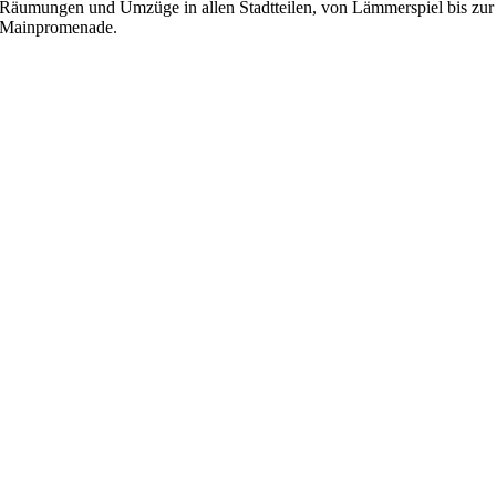
Räumungen und Umzüge in allen Stadtteilen, von Lämmerspiel bis zur
Mainpromenade.