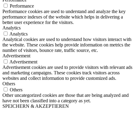
Performance
Performance cookies are used to understand and analyze the key
performance indexes of the website which helps in delivering a
better user experience for the visitors.
Analytics
Analytics
Analytical cookies are used to understand how visitors interact with
the website. These cookies help provide information on metrics the
number of visitors, bounce rate, traffic source, etc.
Advertisement
Advertisement
Advertisement cookies are used to provide visitors with relevant ads
and marketing campaigns. These cookies track visitors across
websites and collect information to provide customized ads.
Others
Others
Other uncategorized cookies are those that are being analyzed and
have not been classified into a category as yet.
SPEICHERN & AKZEPTIEREN