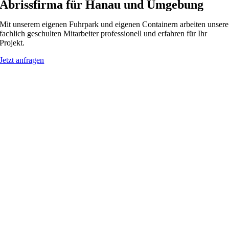
Abrissfirma für Hanau und Umgebung
Mit unserem eigenen Fuhrpark und eigenen Containern arbeiten unsere
fachlich geschulten Mitarbeiter professionell und erfahren für Ihr
Projekt.
Jetzt anfragen