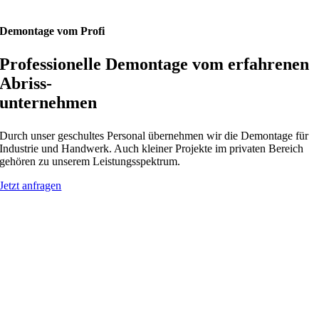
Demontage vom Profi
Professionelle Demontage vom erfahrenen
Abriss-
unternehmen
Durch unser geschultes Personal übernehmen wir die Demontage für
Industrie und Handwerk. Auch kleiner Projekte im privaten Bereich
gehören zu unserem Leistungsspektrum.
Jetzt anfragen