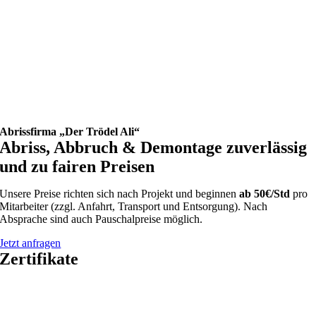
Abrissfirma „Der Trödel Ali“
Abriss, Abbruch & Demontage zuverlässig
und zu fairen Preisen
Unsere Preise richten sich nach Projekt und beginnen
ab 50€/Std
pro
Mitarbeiter (zzgl. Anfahrt, Transport und Entsorgung). Nach
Absprache sind auch Pauschalpreise möglich.
Jetzt anfragen
Zertifikate