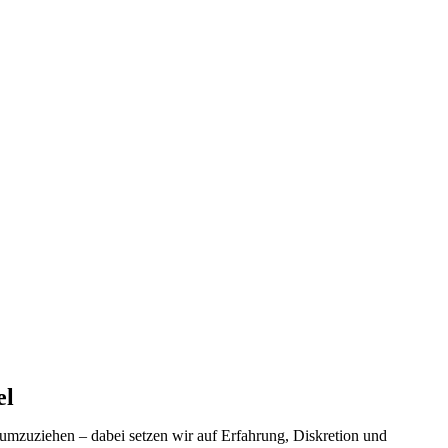
el
umzuziehen – dabei setzen wir auf Erfahrung, Diskretion und