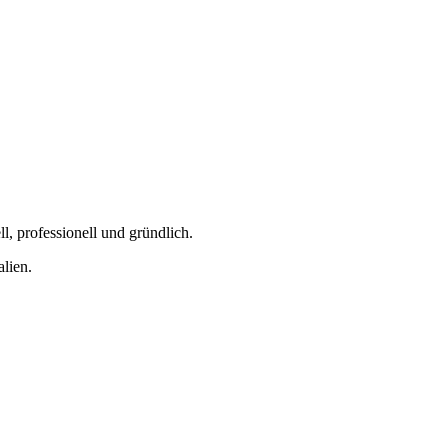
, professionell und gründlich.
lien.