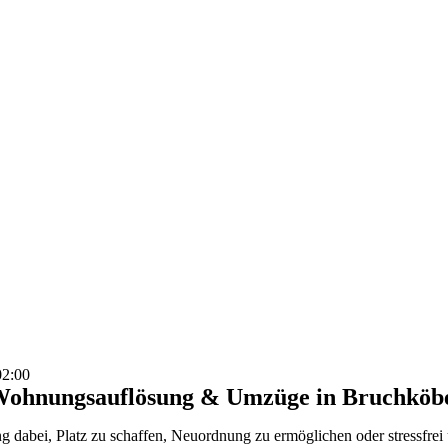
02:00
, Wohnungsauflösung & Umzüge in Bruchköb
 dabei, Platz zu schaffen, Neuordnung zu ermöglichen oder stressfrei 